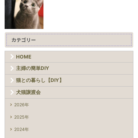
カテゴリー
HOME
主婦の簡単DIY
猫との暮らし【DIY】
犬猫譲渡会
2026年
2025年
2024年