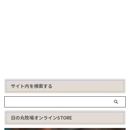
サイト内を検索する
日の丸牧場オンラインSTORE