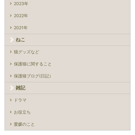
2023年
2022年
2021年
ねこ
猫グッズなど
保護猫に関すること
保護猫ブログ(日記）
雑記
ドラマ
お役立ち
愛媛のこと