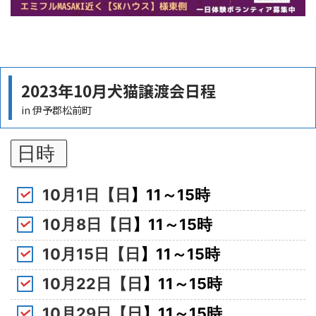
2023年10月犬猫譲渡会日程
in 伊予郡松前町
日時
10
月1
日【日
】11～15時
10
月8
日【日
】11～15時
10月15日【日
】11～15時
10月22日【日
】11～15時
10月29日【日
】11～15時