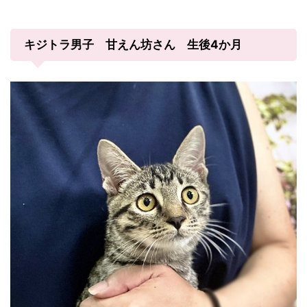
キジトラ男子 甘えん坊さん 生後4か月