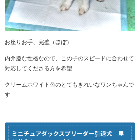
お座りお手、完璧（ほぼ）
内弁慶な性格なので、この子のスピードに合わせて
対応してくださる方を希望
クリームホワイト色のとてもきれいなワンちゃんで
す。
ミニチュアダックスブリーダー引退犬 里