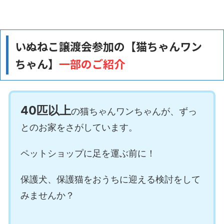
いぬねこ譲渡会参加の【猫ちゃんワン
ちゃん】
一部のご紹介
40
匹以上
の猫ちゃんワンちゃんが、ずっ
とのお家をさがしています。
ペットショップに足を運ぶ前に！
保護犬、保護猫をおうちに迎える検討をして
みませんか？