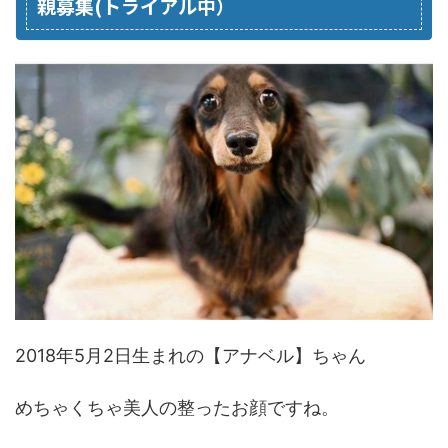
親募集(トライアル中）
2018年5月2日生まれの【アナベル】ちゃん
めちゃくちゃ美人の整ったお顔ですね。