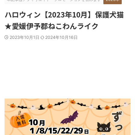
ハロウィン【2023年10月】保護犬猫
★愛媛伊予郡ねこわんライク
2023年10月1日
2024年10月16日