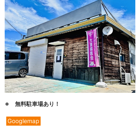
※ 無料駐車場あり！
Googlemap