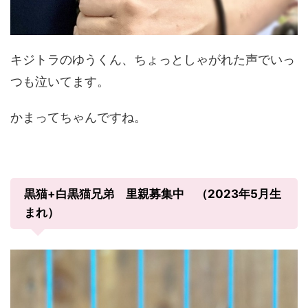
キジトラのゆうくん、ちょっとしゃがれた声でいっ
つも泣いてます。
かまってちゃんですね。
黒猫+白黒猫兄弟 里親募集中 （2023年5月生
まれ）