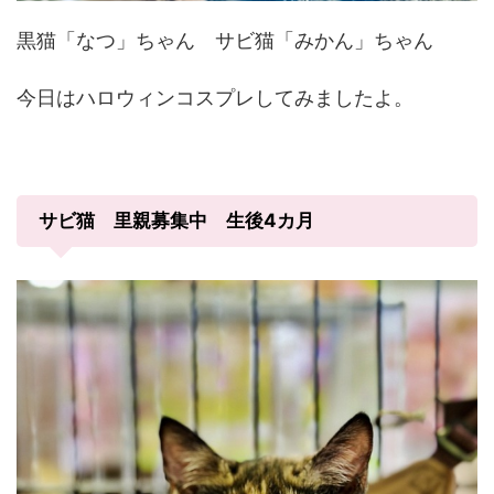
黒猫「なつ」ちゃん サビ猫「みかん」ちゃん
今日はハロウィンコスプレしてみましたよ。
サビ猫 里親募集中 生後4カ月