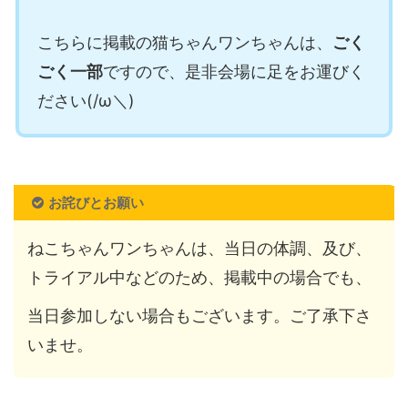
こちらに掲載の猫ちゃんワンちゃんは、
ごく
ごく一部
ですので、是非会場に足をお運びく
ださい(/ω＼)
お詫びとお願い
ねこちゃんワンちゃんは、当日の体調、及び、
トライアル中などのため、掲載中の場合でも、
当日参加しない場合もございます。ご了承下さ
いませ。