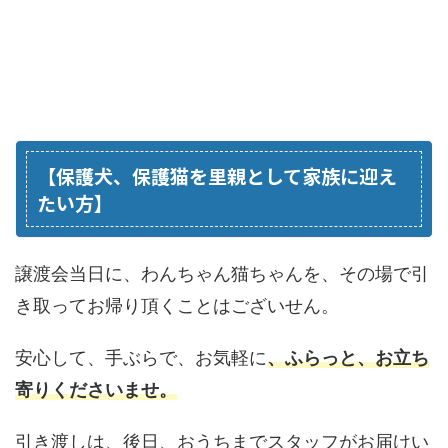
【保護犬、保護猫を里親として家族に迎え
たい方】
譲渡会当日に、わんちゃん猫ちゃんを、その場で引
き取ってお帰り頂くことはございせん。
安心して、手ぶらで、お気軽に
、ふらっと、お立ち
寄りくださいませ。
引き渡しは、後日、おうちまでスタッフがお届けい