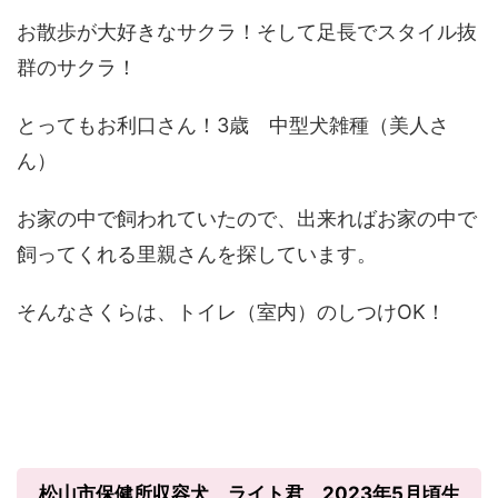
お散歩が大好きなサクラ！そして足長でスタイル抜
群のサクラ！
とってもお利口さん！3歳 中型犬雑種（美人さ
ん）
お家の中で飼われていたので、出来ればお家の中で
飼ってくれる里親さんを探しています。
そんなさくらは、トイレ（室内）のしつけOK！
松山市保健所収容犬 ライト君 2023年5月頃生