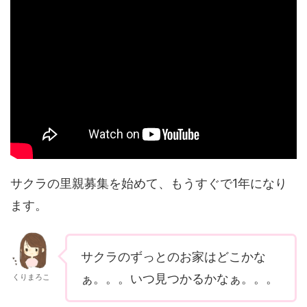
サクラの里親募集を始めて、もうすぐで1年になり
ます。
サクラのずっとのお家はどこかな
ぁ。。。いつ見つかるかなぁ。。。
くりまろこ