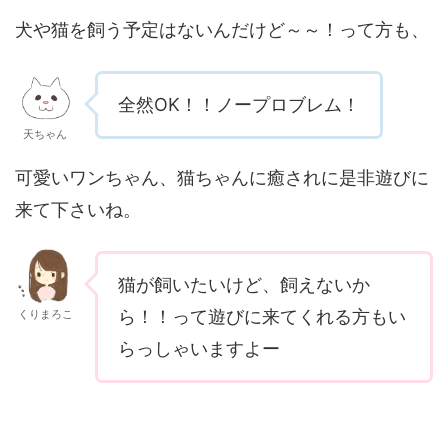
犬や猫を飼う予定はないんだけど～～！って方も、
全然OK！！ノープロブレム！
天ちゃん
可愛いワンちゃん、猫ちゃんに癒されに是非遊びに
来て下さいね。
猫が飼いたいけど、飼えないか
ら！！って遊びに来てくれる方もい
くりまろこ
らっしゃいますよー