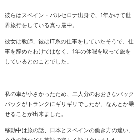
彼らはスペイン・バルセロナ出身で、1年かけて世
界旅行をしている真っ最中。
彼女は教師、彼はIT系の仕事をしていたそうで、仕
事を辞めたわけではなく、1年の休暇を取って旅を
しているとのことでした。
私の車が小さかったため、二人分のおおきなバック
パックがトランクにギリギリでしたが、なんとか乗
せることが出来ました。
移動中は旅の話、日本とスペインの働き方の違い、