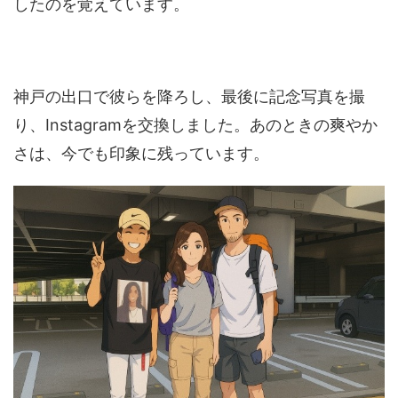
したのを覚えています。
神戸の出口で彼らを降ろし、最後に記念写真を撮
り、Instagramを交換しました。あのときの爽やか
さは、今でも印象に残っています。