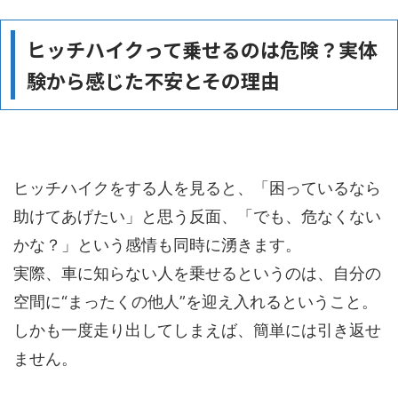
ヒッチハイクって乗せるのは危険？実体
験から感じた不安とその理由
ヒッチハイクをする人を見ると、「困っているなら
助けてあげたい」と思う反面、「でも、危なくない
かな？」という感情も同時に湧きます。
実際、車に知らない人を乗せるというのは、自分の
空間に“まったくの他人”を迎え入れるということ。
しかも一度走り出してしまえば、簡単には引き返せ
ません。