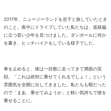
2017年、ニュージーランドを息子と旅していたとき
のこと。夜中にドライブしていた私たちは、道路脇
に立つ若い少年を見つけました。ダンボールに何か
を書き、ヒッチハイクをしている様子でした。
車を止めると、彼は一目散に走ってきて満面の笑
顔。「これは絶対に乗せてくれるでしょ！」という
雰囲気を全開に出してきました。私たちも暇だった
ので「まあ、乗せてみようか」と軽い気持ちで彼を
乗せることに。