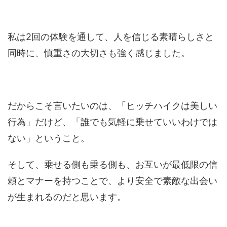
私は2回の体験を通して、人を信じる素晴らしさと
同時に、慎重さの大切さも強く感じました。
だからこそ言いたいのは、「ヒッチハイクは美しい
行為」だけど、「誰でも気軽に乗せていいわけでは
ない」ということ。
そして、乗せる側も乗る側も、お互いが最低限の信
頼とマナーを持つことで、より安全で素敵な出会い
が生まれるのだと思います。