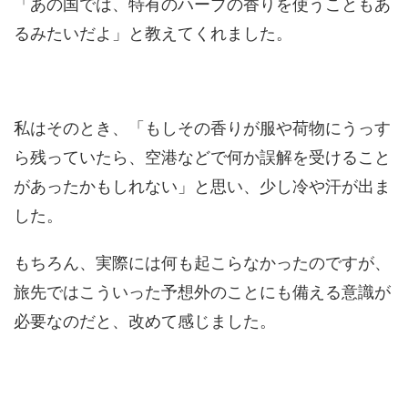
「あの国では、特有のハーブの香りを使うこともあ
るみたいだよ」と教えてくれました。
私はそのとき、「もしその香りが服や荷物にうっす
ら残っていたら、空港などで何か誤解を受けること
があったかもしれない」と思い、少し冷や汗が出ま
した。
もちろん、実際には何も起こらなかったのですが、
旅先ではこういった予想外のことにも備える意識が
必要なのだと、改めて感じました。