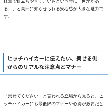
軽量で目立ちやすく、いざという時に「何かがあ
る！」と周囲に知らせられる安心感が大きな魅力で
す。
ヒッチハイカーに伝えたい、乗せる側
からのリアルな注意点とマナー
「乗せてください」と言われる立場から見ると、ヒ
ッチハイカーにも最低限のマナーや心得が必要だと