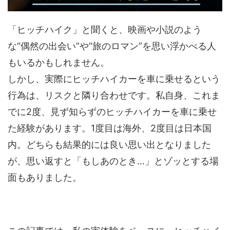
「ヒッチハイク」と聞くと、映画や小説のよう
な“偶然の出会い”や“旅のロマン”を思い浮かべる人
もいるかもしれません。
しかし、実際にヒッチハイカーを車に乗せるという
行為は、リスクと隣り合わせです。私自身、これま
でに2度、見ず知らずのヒッチハイカーを車に乗せ
た経験があります。1度目は海外、2度目は日本国
内。どちらも結果的には良い思い出となりました
が、思い返すと「もしあのとき…」とゾッとする場
面もありました。