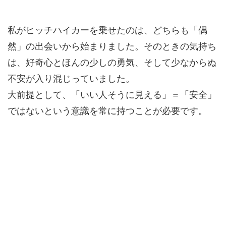
私がヒッチハイカーを乗せたのは、どちらも「偶
然」の出会いから始まりました。そのときの気持ち
は、好奇心とほんの少しの勇気、そして少なからぬ
不安が入り混じっていました。
大前提として、「いい人そうに見える」＝「安全」
ではないという意識を常に持つことが必要です。