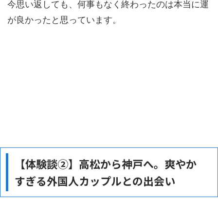
今思い返しても、何事もなく終わったのは本当に運
が良かったと思っています。
【体験談②】高松から神戸へ。爽やか
すぎる外国人カップルとの出会い