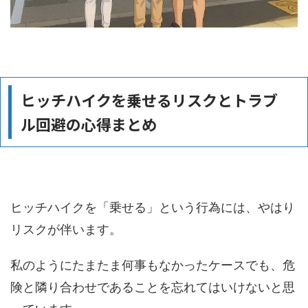
ヒッチハイクを乗せるリスクとトラブ
ル回避の心得まとめ
ヒッチハイクを「乗せる」という行為には、やはり
リスクが伴います。
私のようにたまたま何事もなかったケースでも、危
険と隣り合わせであることを忘れてはいけないと思