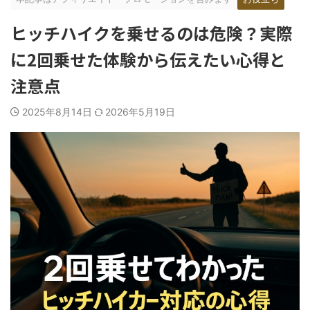
ヒッチハイクを乗せるのは危険？実際
に2回乗せた体験から伝えたい心得と
注意点
2025年8月14日
2026年5月19日