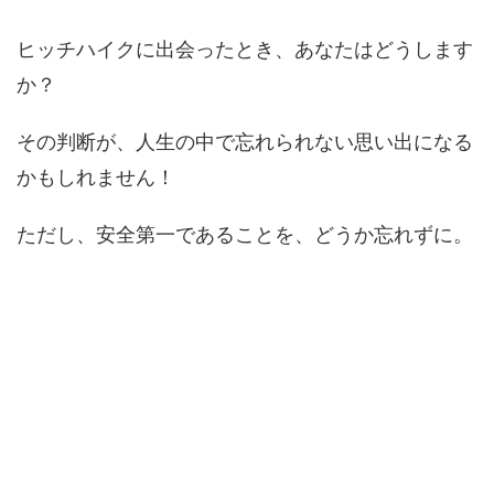
ヒッチハイクに出会ったとき、あなたはどうします
か？
その判断が、人生の中で忘れられない思い出になる
かもしれません！
ただし、安全第一であることを、どうか忘れずに。