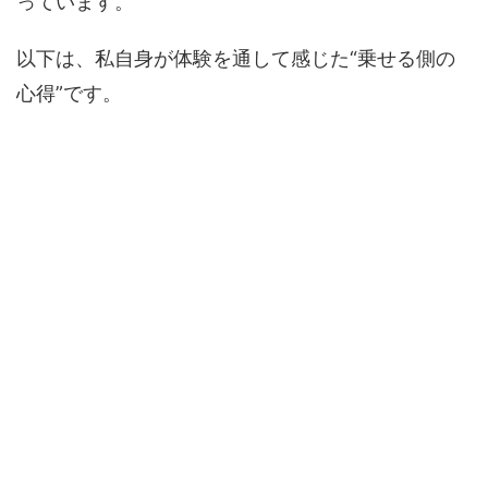
っています。
以下は、私自身が体験を通して感じた“乗せる側の
心得”です。