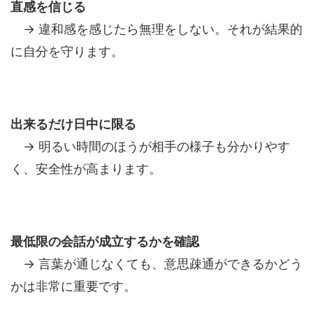
直感を信じる
→ 違和感を感じたら無理をしない。それが結果的
に自分を守ります。
出来るだけ日中に限る
→ 明るい時間のほうが相手の様子も分かりやす
く、安全性が高まります。
最低限の会話が成立するかを確認
→ 言葉が通じなくても、意思疎通ができるかどう
かは非常に重要です。