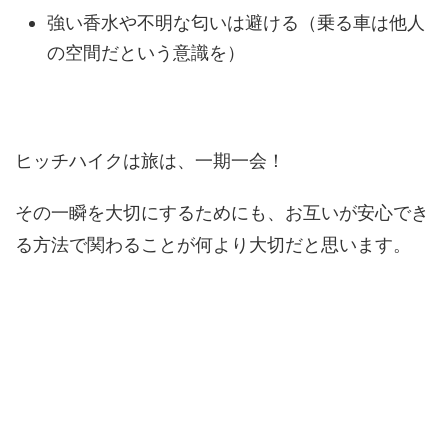
強い香水や不明な匂いは避ける（乗る車は他人
の空間だという意識を）
ヒッチハイクは旅は、一期一会！
その一瞬を大切にするためにも、お互いが安心でき
る方法で関わることが何より大切だと思います。