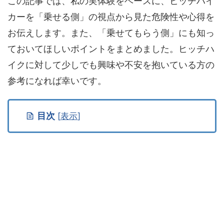
この記事では、私の実体験をベースに、ヒッチハイ
カーを「乗せる側」の視点から見た危険性や心得を
お伝えします。また、「乗せてもらう側」にも知っ
ておいてほしいポイントをまとめました。ヒッチハ
イクに対して少しでも興味や不安を抱いている方の
参考になれば幸いです。
目次
[
表示
]