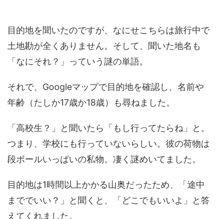
目的地を聞いたのですが、なにせこちらは旅行中で
土地勘が全くありません。そして、聞いた地名も
「なにそれ？」っていう謎の単語。
それで、Googleマップで目的地を確認し、名前や
年齢（たしか17歳か18歳）も尋ねました。
「高校生？」と聞いたら「もし行ってたらね」と。
つまり、学校にも行っていないらしい。彼の荷物は
段ボールいっぱいの私物。凄く謎めいてました。
目的地は1時間以上かかる山奥だったため、「途中
まででいい？」と聞くと、「どこでもいいよ」と答
えてくれました。