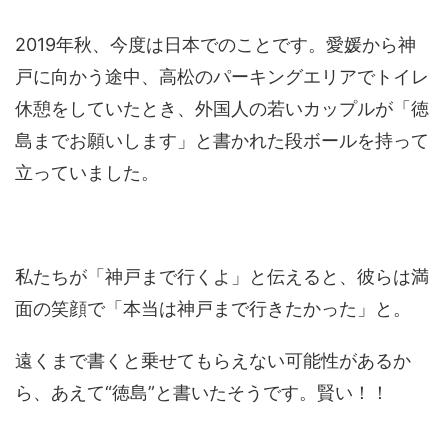
2019年秋、今度は日本でのことです。愛媛から神
戸に向かう途中、高松のパーキングエリアでトイレ
休憩をしていたとき、外国人の若いカップルが「徳
島までお願いします」と書かれた段ボールを持って
立っていました。
私たちが「神戸まで行くよ」と伝えると、彼らは満
面の笑顔で「本当は神戸まで行きたかった」と。
遠くまで書くと乗せてもらえない可能性があるか
ら、あえて“徳島”と書いたそうです。賢い！！