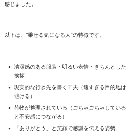
感じました。
以下は、“乗せる気になる人”の特徴です。
清潔感のある服装・明るい表情・きちんとした
挨拶
現実的な行き先を書く工夫（遠すぎる目的地は
避ける）
荷物が整理されている（ごちゃごちゃしている
と不安感につながる）
「ありがとう」と笑顔で感謝を伝える姿勢