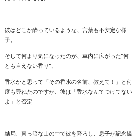
彼はどこか酔っているような、言葉も不安定な様
子。
そして何より気になったのが、車内に広がった“何
とも言えない香り”。
香水かと思って「その香水の名前、教えて！」と何
度も尋ねたのですが、彼は「香水なんてつけてない
よ」と否定。
結局、真っ暗な山の中で彼を降ろし、息子が記念撮