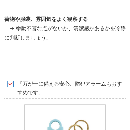
荷物や服装、雰囲気をよく観察する
→ 挙動不審な点がないか、清潔感があるかを冷静
に判断しましょう。
「万が一に備える安心、防犯アラームもおす
すめです。