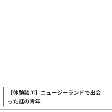
【体験談①】ニュージーランドで出会
った謎の青年