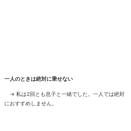
一人のときは絶対に乗せない
→ 私は2回とも息子と一緒でした。一人では絶対
におすすめしません。