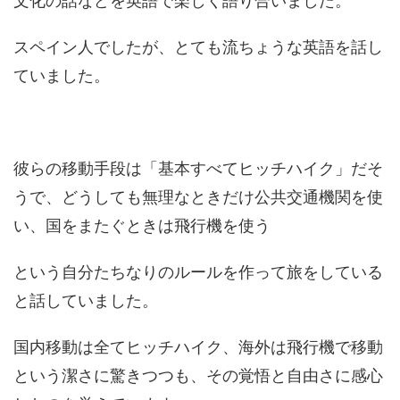
文化の話などを英語で楽しく語り合いました。
スペイン人でしたが、とても流ちょうな英語を話し
ていました。
彼らの移動手段は「基本すべてヒッチハイク」だそ
うで、どうしても無理なときだけ公共交通機関を使
い、国をまたぐときは飛行機を使う
という自分たちなりのルールを作って旅をしている
と話していました。
国内移動は全てヒッチハイク、海外は飛行機で移動
という潔さに驚きつつも、その覚悟と自由さに感心