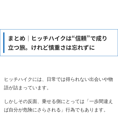
まとめ｜ヒッチハイクは“信頼”で成り
立つ旅。けれど慎重さは忘れずに
ヒッチハイクには、日常では得られない出会いや物
語が詰まっています。
しかしその反面、乗せる側にとっては「一歩間違え
ば自分が危険にさらされる」行為でもあります。