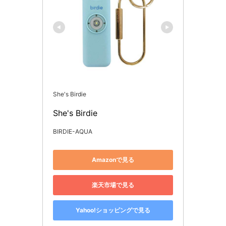
She's Birdie
She's Birdie
BIRDIE-AQUA
Amazonで見る
楽天市場で見る
Yahoo!ショッピングで見る