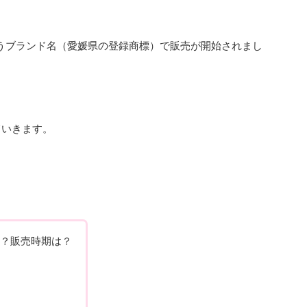
いうブランド名（愛媛県の登録商標）で販売が開始されまし
ていきます。
？販売時期は？