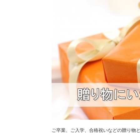
ご卒業、ご入学、合格祝いなどの贈り物