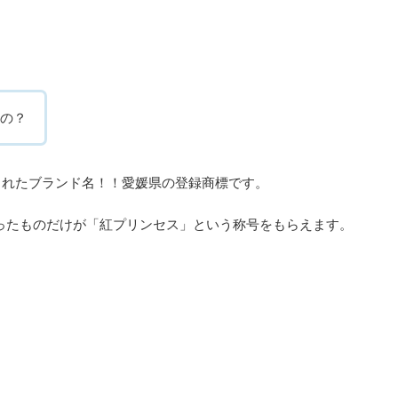
の？
されたブランド名！！愛媛県の登録商標です。
ったものだけが「紅プリンセス」という称号をもらえます。