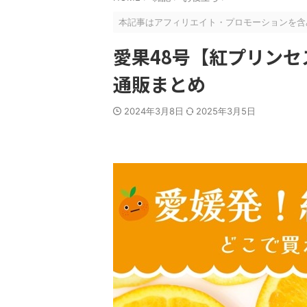
本記事はアフィリエイト・プロモーションを含
愛果48号【紅プリン
通販まとめ
2024年3月8日
2025年3月5日