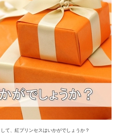
として、紅プリンセスはいかがでしょうか？