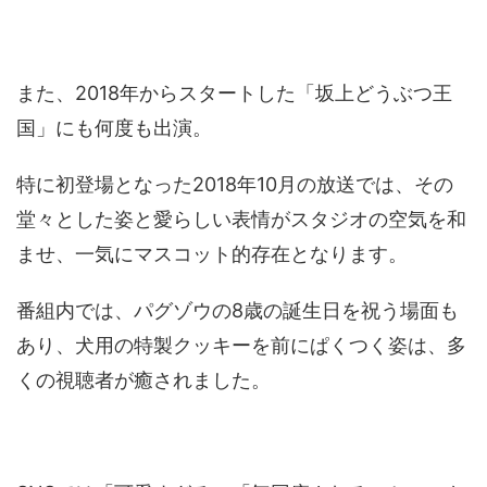
また、2018年からスタートした「坂上どうぶつ王
国」にも何度も出演。
特に初登場となった2018年10月の放送では、その
堂々とした姿と愛らしい表情がスタジオの空気を和
ませ、一気にマスコット的存在となります。
番組内では、パグゾウの8歳の誕生日を祝う場面も
あり、犬用の特製クッキーを前にぱくつく姿は、多
くの視聴者が癒されました。