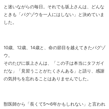
と迷いながらの毎日。それでも坂上さんは、どんな
ときも「パグゾウを一人にはしない」と決めていま
した。
10歳、12歳、14歳と、命の節目を越えてきたパグゾ
ウ。
そのたびに坂上さんは、「この子は本当にタフガイ
だな」「見習うことがたくさんある」と語り、感謝
の気持ちを忘れることはありませんでした。
獣医師から「長くて5〜6年かもしれない」と言われ