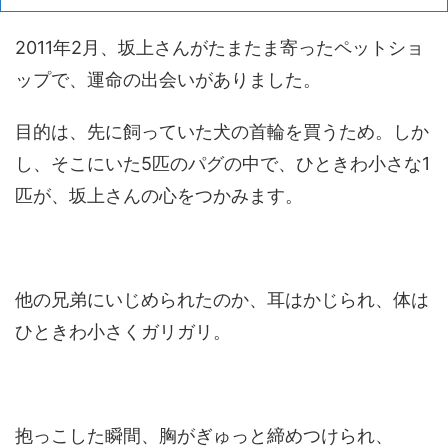
2011年2月、坂上さんがたまたま寄ったペットショ
ップで、運命の出会いがありました。
目的は、先に飼っていた犬の首輪を買うため。しか
し、そこにいた5匹のパグの中で、ひときわ小さな1
匹が、坂上さんの心をつかみます。
他の兄弟にいじめられたのか、耳はかじられ、体は
ひときわ小さくガリガリ。
抱っこした瞬間、胸がぎゅっと締めつけられ、