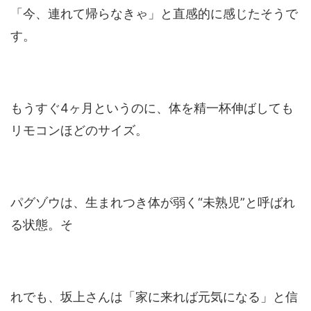
「今、連れて帰らなきゃ」と直感的に感じたそうで
す。
もうすぐ4ヶ月というのに、体を精一杯伸ばしても
リモコンほどのサイズ。
パグゾウは、生まれつき体が弱く“未熟児”と呼ばれ
る状態。そ
れでも、坂上さんは「家に来れば元気になる」と信