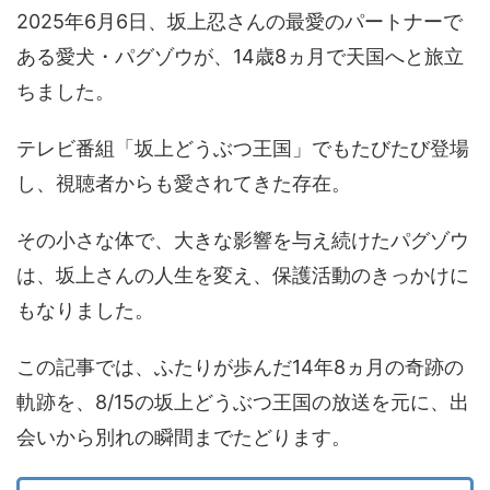
2025年6月6日、坂上忍さんの最愛のパートナーで
ある愛犬・パグゾウが、14歳8ヵ月で天国へと旅立
ちました。
テレビ番組「坂上どうぶつ王国」でもたびたび登場
し、視聴者からも愛されてきた存在。
その小さな体で、大きな影響を与え続けたパグゾウ
は、坂上さんの人生を変え、保護活動のきっかけに
もなりました。
この記事では、ふたりが歩んだ14年8ヵ月の奇跡の
軌跡を、8/15の坂上どうぶつ王国の放送を元に、出
会いから別れの瞬間までたどります。