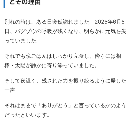
とその理由
別れの時は、ある日突然訪れました。2025年6月5
日、パグゾウの呼吸が浅くなり、明らかに元気を失
っていました。
それでも晩ごはんはしっかり完食し、傍らには相
棒・太陽が静かに寄り添っていました。
そして夜遅く、残された力を振り絞るように発した
一声
それはまるで「ありがとう」と言っているかのよう
だったといいます。