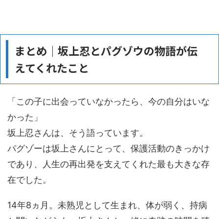
まとめ｜坂上忍とパグゾウの物語が伝
えてくれたこと
「この子に出会っていなかったら、今の自分はいな
かった」
坂上忍さんは、そう語っています。
パグゾーは坂上さんにとって、保護活動のきっかけ
であり、人生の再出発を支えてくれた最も大きな存
在でした。
14年8ヵ月。未熟児として生まれ、体が弱く、持病