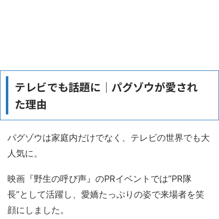
テレビでも話題に｜パグゾウが愛され
た理由
パグゾウは家庭内だけでなく、テレビの世界でも大
人気に。
映画『野生の呼び声』のPRイベントでは“PR隊
長”として活躍し、愛嬌たっぷりの姿で来場者を笑
顔にしました。