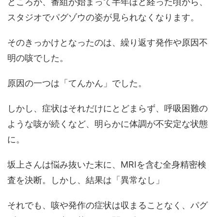
ところが、番組が始まって半年ほど経った頃から、
スタジオでパグゾウの姿が見られなくなります。
そのきっかけとなったのは、繰り返す発作や原因不
明の咳でした。
原因の一つは「てんかん」でした。
しかし、症状はそれだけにとどまらず、呼吸困難の
ような咳が続くなど、明らかに体調が不安定な状態
に。
坂上さんは悩み抜いた末に、MRIを含む全身精密検
査を決断。しかし、結果は「異常なし」
それでも、咳や発作の症状は収まることなく、パグ