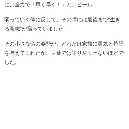
には全力で「早く早く！」とアピール。
弱っていく体に反して、その瞳には最後まで“生き
る意志”が宿っていました。
その小さな命の姿勢が、どれだけ家族に勇気と希望
を与えてくれたか、言葉では語り尽くせないほどで
した。