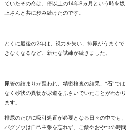
ていたその命は、倍以上の14年8ヵ月という時を坂
上さんと共に歩み続けたのです。
とくに最後の2年は、視力を失い、排尿がうまくで
きなくなるなど、新たな試練が続きました。
尿管の詰まりが疑われ、精密検査の結果、“石”では
なく砂状の異物が尿道をふさいでいたことがわかり
ます。
排尿のたびに吸引処置が必要となる日々の中でも、
パグゾウは自己主張を忘れず、ご飯やおやつの時間