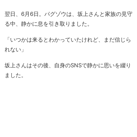
翌日、6月6日。パグゾウは、坂上さんと家族の見守
る中、静かに息を引き取りました。
「いつかは来るとわかっていたけれど、まだ信じら
れない」
坂上さんはその後、自身のSNSで静かに思いを綴り
ました。