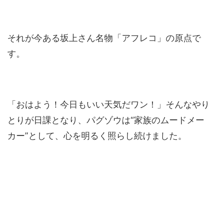
それが今ある坂上さん名物「アフレコ」の原点で
す。
「おはよう！今日もいい天気だワン！」そんなやり
とりが日課となり、パグゾウは“家族のムードメー
カー”として、心を明るく照らし続けました。