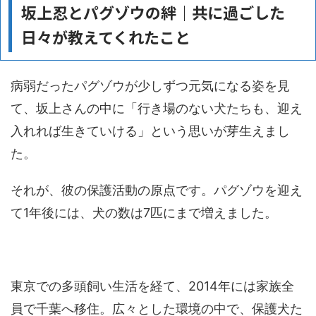
坂上忍とパグゾウの絆｜共に過ごした
日々が教えてくれたこと
病弱だったパグゾウが少しずつ元気になる姿を見
て、坂上さんの中に「行き場のない犬たちも、迎え
入れれば生きていける」という思いが芽生えまし
た。
それが、彼の保護活動の原点です。パグゾウを迎え
て1年後には、犬の数は7匹にまで増えました。
東京での多頭飼い生活を経て、2014年には家族全
員で千葉へ移住。広々とした環境の中で、保護犬た