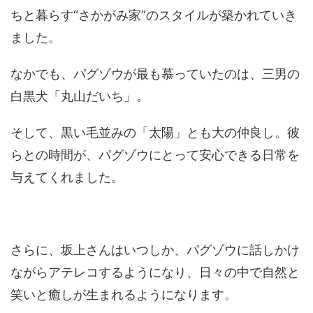
ちと暮らす“さかがみ家”のスタイルが築かれていき
ました。
なかでも、パグゾウが最も慕っていたのは、三男の
白黒犬「丸山だいち」。
そして、黒い毛並みの「太陽」とも大の仲良し。彼
らとの時間が、パグゾウにとって安心できる日常を
与えてくれました。
さらに、坂上さんはいつしか、パグゾウに話しかけ
ながらアテレコするようになり、日々の中で自然と
笑いと癒しが生まれるようになります。