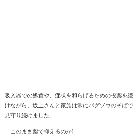
吸入器での処置や、症状を和らげるための投薬を続
けながら、坂上さんと家族は常にパグゾウのそばで
見守り続けました。
「このまま薬で抑えるのか]