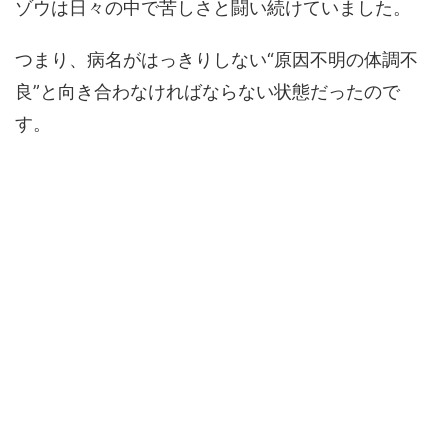
ゾウは日々の中で苦しさと闘い続けていました。
つまり、病名がはっきりしない“原因不明の体調不
良”と向き合わなければならない状態だったので
す。