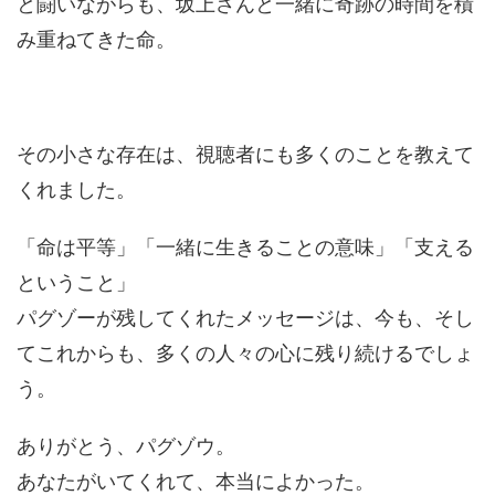
と闘いながらも、坂上さんと一緒に奇跡の時間を積
み重ねてきた命。
その小さな存在は、視聴者にも多くのことを教えて
くれました。
「命は平等」「一緒に生きることの意味」「支える
ということ」
パグゾーが残してくれたメッセージは、今も、そし
てこれからも、多くの人々の心に残り続けるでしょ
う。
ありがとう、パグゾウ。
あなたがいてくれて、本当によかった。