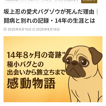
坂上忍の愛犬パグゾウが死んだ理由｜
闘病と別れの記録・14年の生涯とは
2025年8月15日
2025年8月16日