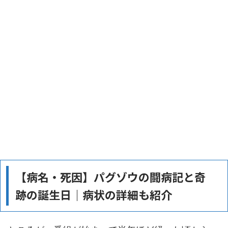
【病名・死因】パグゾウの闘病記と奇
跡の誕生日｜病状の詳細も紹介