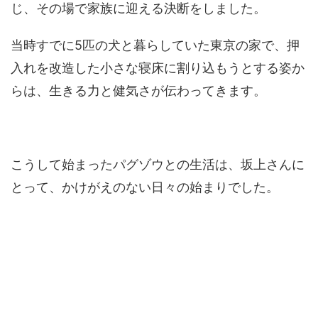
じ、その場で家族に迎える決断をしました。
当時すでに5匹の犬と暮らしていた東京の家で、押
入れを改造した小さな寝床に割り込もうとする姿か
らは、生きる力と健気さが伝わってきます。
こうして始まったパグゾウとの生活は、坂上さんに
とって、かけがえのない日々の始まりでした。